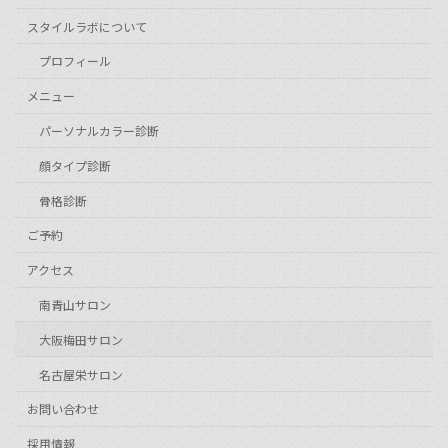
スタイルラボについて
プロフィール
メニュー
パーソナルカラー診断
顔タイプ診断
骨格診断
ご予約
アクセス
南青山サロン
大阪梅田サロン
名古屋栄サロン
お問い合わせ
採用情報