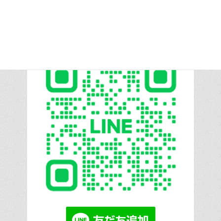
information from LINE