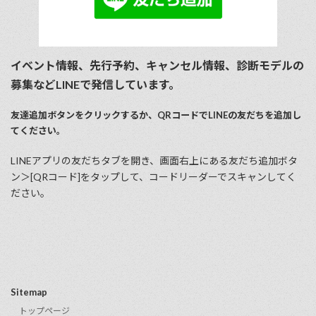
イベント情報、先行予約、キャンセル情報、診断モデルの
募集などLINEで発信しています。
友達追加ボタンをクリックするか、QRコードでLINEの友だちを追加し
てください。
LINEアプリの友だちタブを開き、画⾯右上にある友だち追加ボタ
ン＞[QRコード]をタップして、コードリーダーでスキャンしてく
ださい。
Sitemap
トップページ