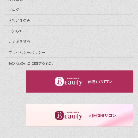
ブログ
お客さまの声
お知らせ
よくある質問
プライバシーポリシー
特定商取引法に関する表記