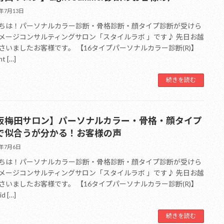
6年7月13日
ちは！パーソナルカラー診断・骨格診断・顔タイプ診断が受けら
メージコンサルティングサロン「スタイルラボ 」です♪ 先日お越
さいましたお客様です。 【16タイプパーソナルカラー診断(R)】
ht […]
続きを読む
阪梅田サロン】パーソナルカラー・骨格・顔タイプ
で似合うが分かる！お客様の声
6年7月6日
ちは！パーソナルカラー診断・骨格診断・顔タイプ診断が受けら
メージコンサルティングサロン「スタイルラボ 」です♪ 先日お越
さいましたお客様です。 【16タイプパーソナルカラー診断(R)】
id […]
続きを読む