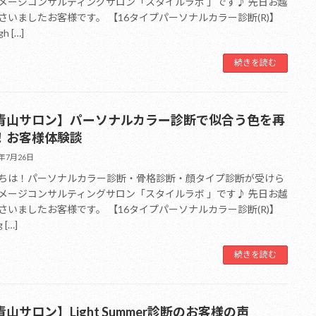
メージコンサルティングサロン「スタイルラボ 」です♪ 先日お越
さいましたお客様です。 【16タイプパーソナルカラー診断(R)】
gh […]
続きを読む
青山サロン】パーソナルカラー診断で似合う色を再
！お客様体験談
6年7月26日
ちは！パーソナルカラー診断・骨格診断・顔タイプ診断が受けら
メージコンサルティングサロン「スタイルラボ 」です♪ 先日お越
さいましたお客様です。 【16タイプパーソナルカラー診断(R)】
g […]
続きを読む
山サロン】Light Summer診断のお客様の声