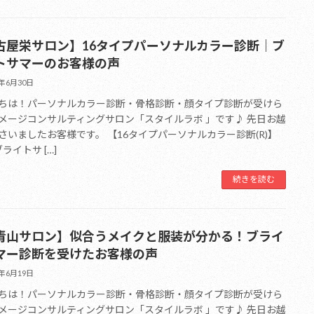
古屋栄サロン】16タイプパーソナルカラー診断｜ブ
トサマーのお客様の声
6年6月30日
ちは！パーソナルカラー診断・骨格診断・顔タイプ診断が受けら
メージコンサルティングサロン「スタイルラボ 」です♪ 先日お越
さいましたお客様です。 【16タイプパーソナルカラー診断(R)】
ブライトサ […]
続きを読む
青山サロン】似合うメイクと服装が分かる！ブライ
マー診断を受けたお客様の声
6年6月19日
ちは！パーソナルカラー診断・骨格診断・顔タイプ診断が受けら
メージコンサルティングサロン「スタイルラボ 」です♪ 先日お越