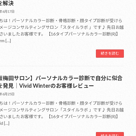
を解決
6年6月17日
ちは！パーソナルカラー診断・骨格診断・顔タイプ診断が受けら
メージコンサルティングサロン「スタイルラボ 」です♪ 先日お越
さいましたお客様です。 【16タイプパーソナルカラー診断(R)】
rm […]
続きを読む
阪梅田サロン】パーソナルカラー診断で自分に似合
発見｜Vivid Winterのお客様レビュー
6年6月25日
ちは！パーソナルカラー診断・骨格診断・顔タイプ診断が受けら
メージコンサルティングサロン「スタイルラボ 」です♪ 先日お越
さいましたお客様です。 【16タイプパーソナルカラー診断(R)】
id […]
続きを読む