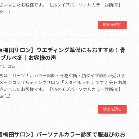
さいましたお客様です。 【16タイプパーソナルカラー診断(R)】
gh […]
続きを読む
阪梅田サロン】ウエディング準備にもおすすめ！骨
×ブルべ冬｜お客様の声
6年6月29日
ちは！パーソナルカラー診断・骨格診断・顔タイプ診断が受けら
メージコンサルティングサロン「スタイルラボ 」です♪ 先日お越
さいましたお客様です。 【16タイプパーソナルカラー診断(R)】
ar […]
続きを読む
阪梅田サロン】パーソナルカラー診断で服選びのお