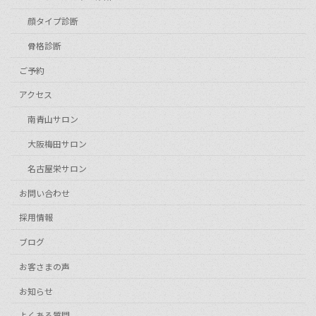
顔タイプ診断
骨格診断
ご予約
アクセス
南青山サロン
大阪梅田サロン
名古屋栄サロン
お問い合わせ
採用情報
ブログ
お客さまの声
お知らせ
よくある質問