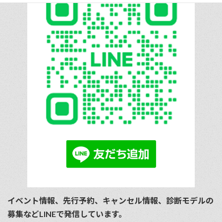
イベント情報、先行予約、キャンセル情報、診断モデルの
募集などLINEで発信しています。