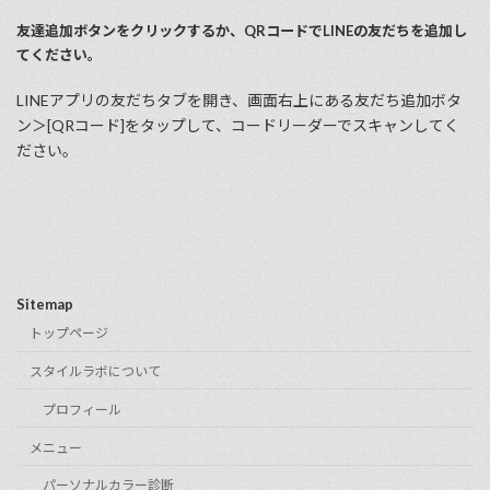
友達追加ボタンをクリックするか、QRコードでLINEの友だちを追加し
てください。
LINEアプリの友だちタブを開き、画⾯右上にある友だち追加ボタ
ン＞[QRコード]をタップして、コードリーダーでスキャンしてく
ださい。
Sitemap
トップページ
スタイルラボについて
プロフィール
メニュー
パーソナルカラー診断