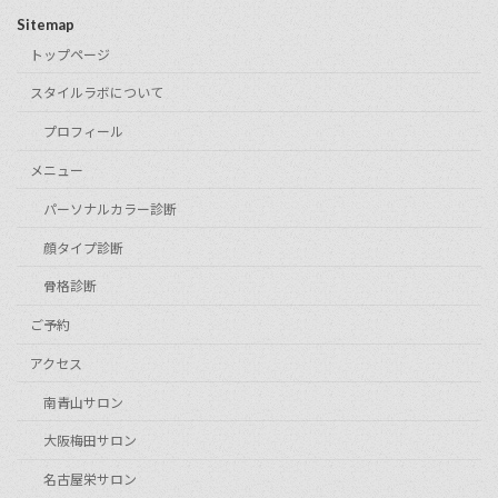
Sitemap
トップページ
スタイルラボについて
プロフィール
メニュー
パーソナルカラー診断
顔タイプ診断
骨格診断
ご予約
アクセス
南青山サロン
大阪梅田サロン
名古屋栄サロン