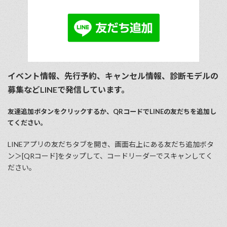
イベント情報、先行予約、キャンセル情報、診断モデルの
募集などLINEで発信しています。
友達追加ボタンをクリックするか、QRコードでLINEの友だちを追加し
てください。
LINEアプリの友だちタブを開き、画⾯右上にある友だち追加ボタ
ン＞[QRコード]をタップして、コードリーダーでスキャンしてく
ださい。