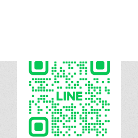
information from LINE