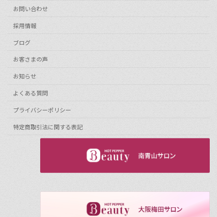
お問い合わせ
採用情報
ブログ
お客さまの声
お知らせ
よくある質問
プライバシーポリシー
特定商取引法に関する表記