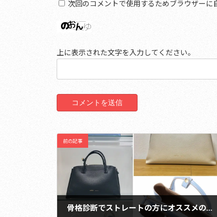
次回のコメントで使用するためブラウザーに
上に表示された文字を入力してください。
前の記事
骨格診断でストレートの方にオススメの「IACUCCI」のバッグ