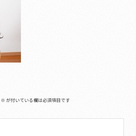
※
が付いている欄は必須項目です