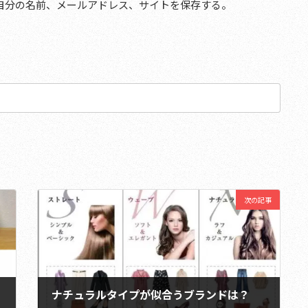
自分の名前、メールアドレス、サイトを保存する。
次の記事
ナチュラルタイプが似合うブランドは？