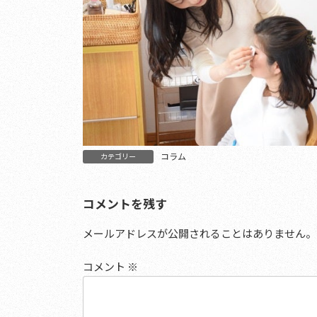
コラム
カテゴリー
コメントを残す
メールアドレスが公開されることはありません。
コメント
※