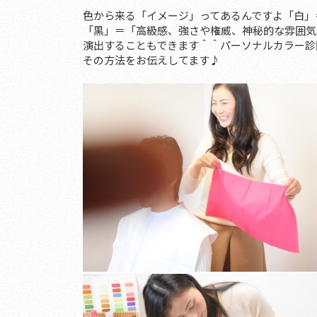
色から来る「イメージ」ってあるんですよ
「白」
「黒」＝「高級感、強さや権威、神秘的な雰囲気
演出することもできます＾＾パーソナルカラー診
その方法をお伝えしてます♪