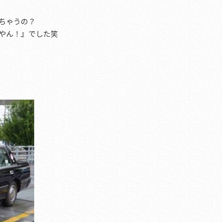
ちゃうの？
やん！』でした笑