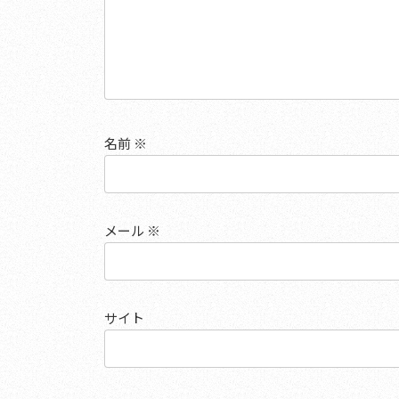
名前
※
メール
※
サイト