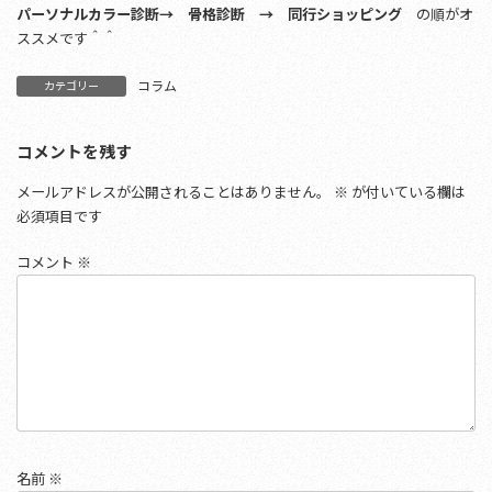
パーソナルカラー診断→ 骨格診断 → 同行ショッピング
の順がオ
ススメです＾＾
コラム
カテゴリー
コメントを残す
メールアドレスが公開されることはありません。
※
が付いている欄は
必須項目です
コメント
※
名前
※