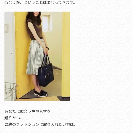
似合うか、ということは変わってきます。
あなたに似合う色や素材を
知りたい、
普段のファッションに取り入れたい方は、