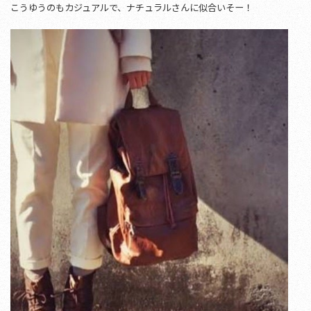
こうゆうのもカジュアルで、ナチュラルさんに似合いそー！