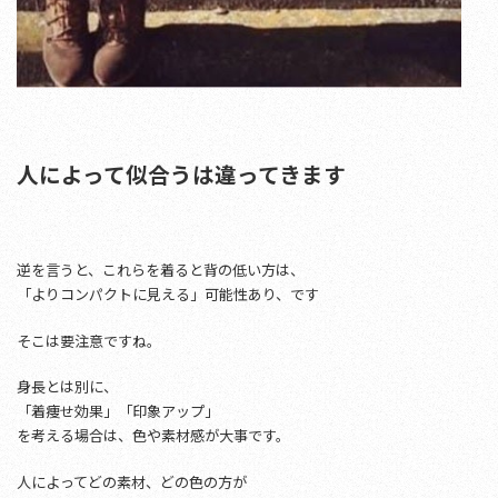
人によって似合うは違ってきます
逆を言うと、これらを着ると背の低い方は、
「よりコンパクトに見える」可能性あり、です
そこは要注意ですね。
身長とは別に、
「着痩せ効果」「印象アップ」
を考える場合は、色や素材感が大事です。
人によってどの素材、どの色の方が