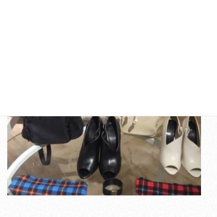
秋冬はブーティーと合わしたり…。