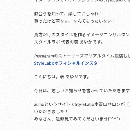
似合うを知って、楽しておしゃれ！
買ったけど着ない、なんてもったいない！
貴方だけのスタイルを作るイメージコンサルタン
スタイルラボ 代表の表 あゆかです。
Instagram
のストーリーズでリアルタイム投稿も
StyleLaboオフィシャルインスタ
こんにちは。表 あゆかです。
今日は、嬉しいお知らせを書かせていただきます
aumoというサイトでStyleLabo南青山サロンが
「
いただきました！
みなさん、是非見てみてくださいませ(*^^*)