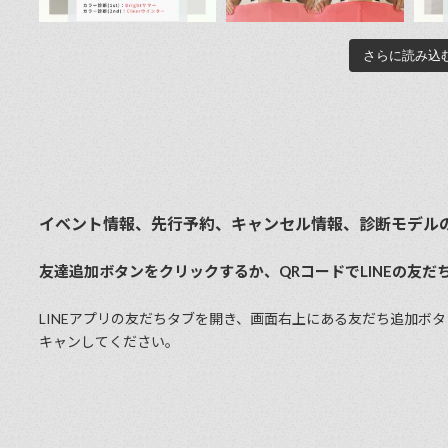
さらに読み込
イベント情報、先行予約、キャンセル情報、診断モデルの
友達追加ボタンをクリックするか、QRコードでLINEの友だ
LINEアプリの友だちタブを開き、画⾯右上にある友だち追加ボタ
キャンしてください。