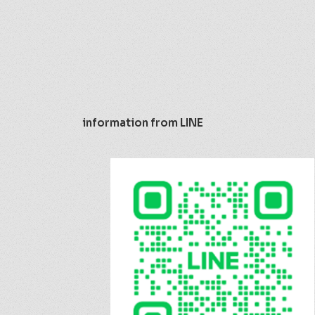
information from LINE