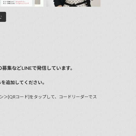
む
募集などLINEで発信しています。
ちを追加してください。
ン＞[QRコード]をタップして、コードリーダーでス