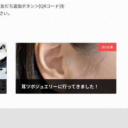
友だち追加ボタン＞[QRコード]を
さい。
次の記事
耳ツボジュエリーに行ってきました！
2025年2月2日