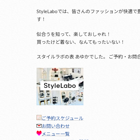
StyleLaboでは、皆さんのファッションが快
す！
似合うを知って、楽しておしゃれ！
買ったけど着ない、なんてもったいない！
スタイルラボの表 あゆかでした。 ご予約・お問
ご予約スケジュール
お問い合わせ
メニュー一覧