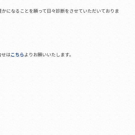
適で豊かになることを願って日々診断をさせていただいておりま
合せは
こちら
よりお願いいたします。