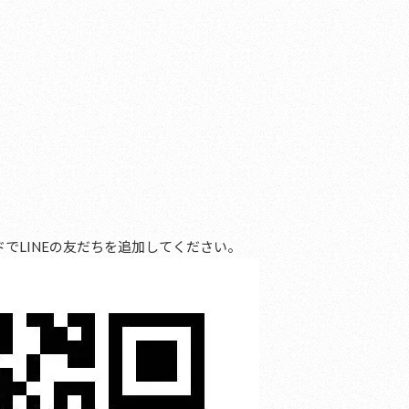
でLINEの友だちを追加してください。