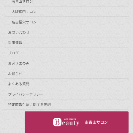
南青山サロン
大阪梅田サロン
名古屋栄サロン
お問い合わせ
採用情報
ブログ
お客さまの声
お知らせ
よくある質問
プライバシーポリシー
特定商取引法に関する表記