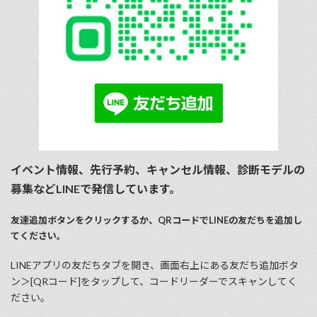
イベント情報、先行予約、キャンセル情報、診断モデルの
募集などLINEで発信しています。
友達追加ボタンをクリックするか、QRコードでLINEの友だちを追加し
てください。
LINEアプリの友だちタブを開き、画⾯右上にある友だち追加ボタ
ン＞[QRコード]をタップして、コードリーダーでスキャンしてく
ださい。