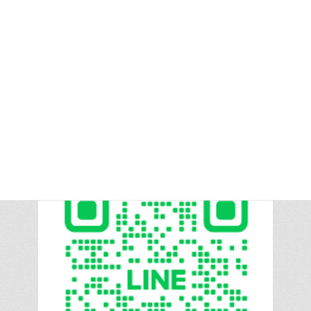
さらに読み込む
information from LINE