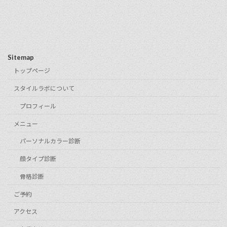
Sitemap
トップページ
スタイルラボについて
プロフィール
メニュー
パーソナルカラー診断
顔タイプ診断
骨格診断
ご予約
アクセス